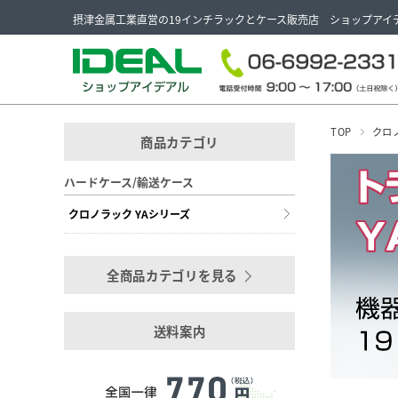
摂津金属工業直営の19インチラックとケース販売店 ショップアイ
TOP
クロ
商品カテゴリ
ハードケース/輸送ケース
クロノラック YAシリーズ
全商品カテゴリを見る
送料案内