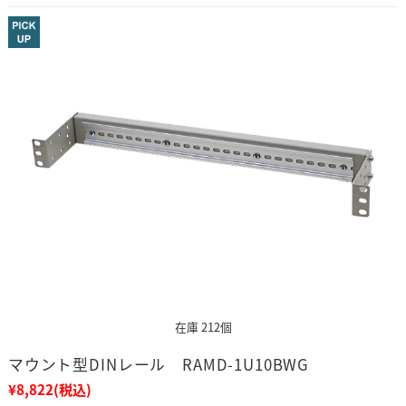
在庫 212個
マウント型DINレール RAMD-1U10BWG
¥8,822
(税込)