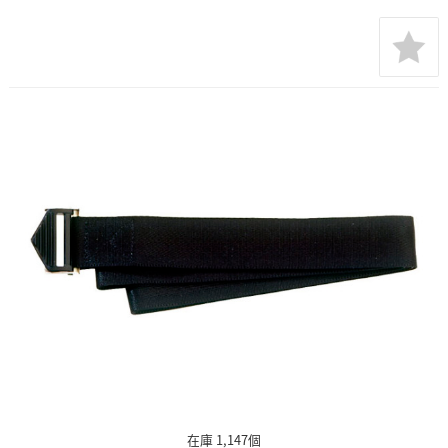
在庫 1,147個