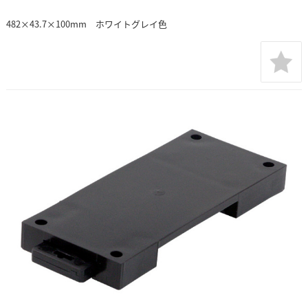
482×43.7×100mm ホワイトグレイ色