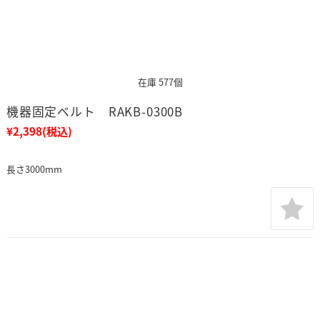
在庫 577個
機器固定ベルト RAKB-0300B
¥2,398
(税込)
長さ3000mm