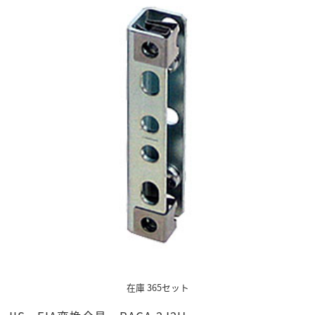
在庫 365セット