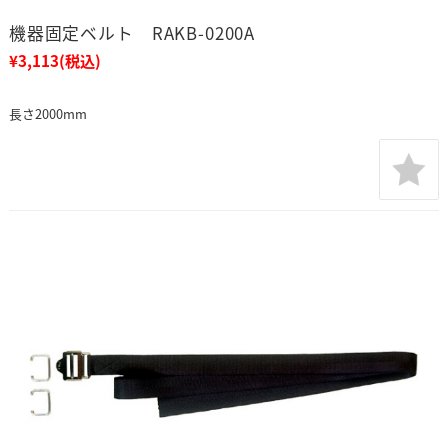
機器固定ベルト RAKB-0200A
¥3,113
(税込)
長さ2000mm