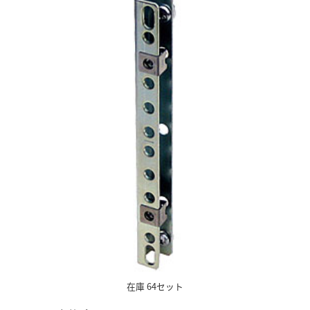
在庫 64セット