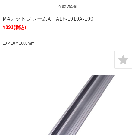
在庫 295個
M4ナットフレームA ALF-1910A-100
¥891
(税込)
19×10×1000mm