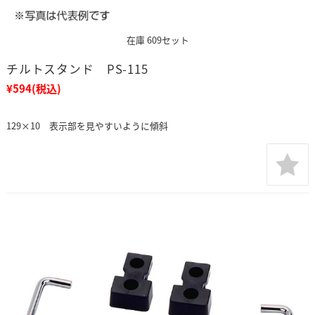
在庫 609セット
チルトスタンド PS-115
¥594
(税込)
129×10 表示部を見やすいように傾斜