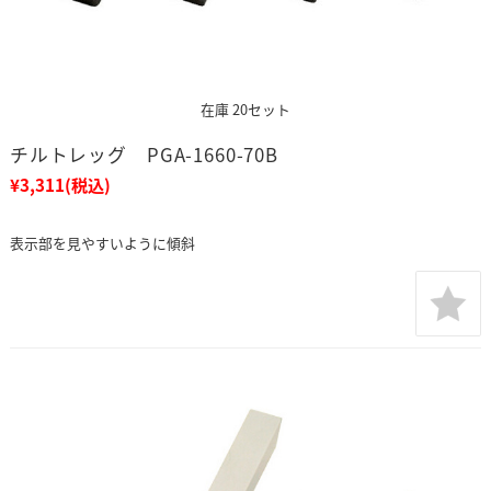
在庫 20セット
チルトレッグ PGA-1660-70B
¥3,311
(税込)
表示部を見やすいように傾斜