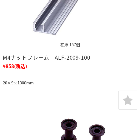
在庫 157個
M4ナットフレーム ALF-2009-100
¥858
(税込)
20×9×1000mm