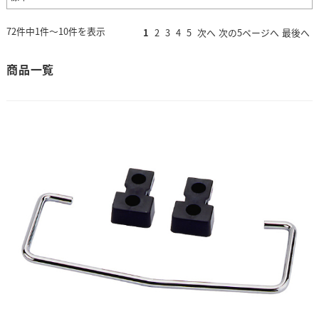
72件中1件～10件を表示
1
2
3
4
5
次へ
次の5ページへ
最後へ
商品一覧