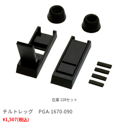
在庫 128セット
チルトレッグ PGA-1670-090
¥1,507
(税込)