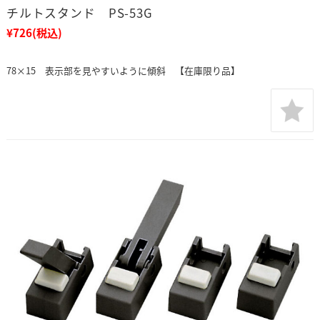
チルトスタンド PS-53G
¥726
(税込)
78×15 表示部を見やすいように傾斜 【在庫限り品】