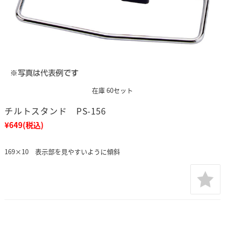
在庫 60セット
チルトスタンド PS-156
¥649
(税込)
169×10 表示部を見やすいように傾斜