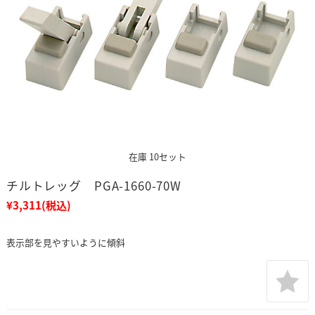
在庫 10セット
チルトレッグ PGA-1660-70W
¥3,311
(税込)
表示部を見やすいように傾斜