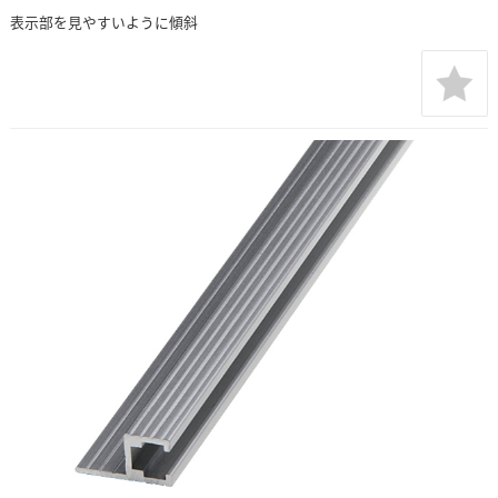
表示部を見やすいように傾斜