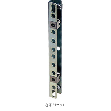
在庫 64セット