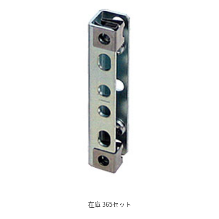
在庫 365セット