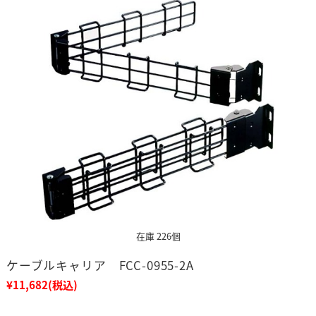
在庫 226個
ケーブルキャリア FCC-0955-2A
¥11,682
(税込)