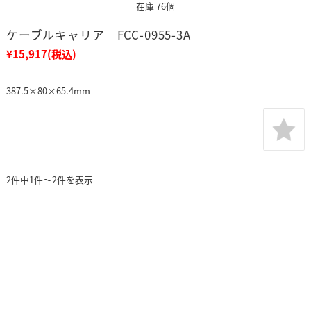
在庫 76個
ケーブルキャリア FCC-0955-3A
¥15,917
(税込)
387.5×80×65.4mm
2件中1件～2件を表示