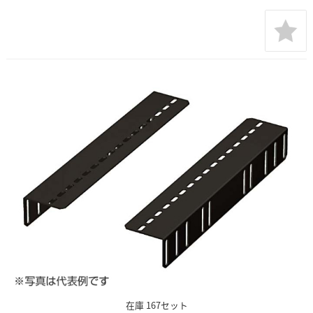
在庫 167セット