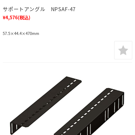
サポートアングル NPSAF-47
¥4,576
(税込)
57.5×44.4×470mm