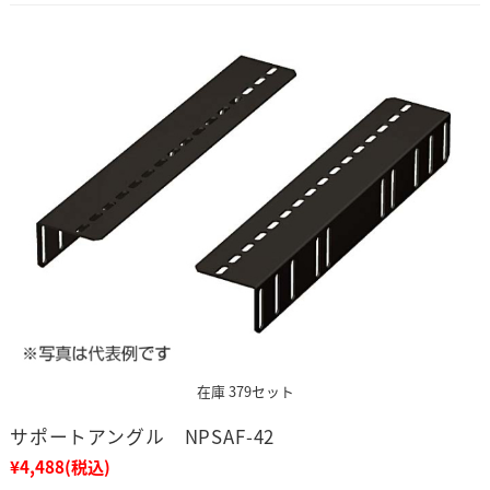
在庫 379セット
サポートアングル NPSAF-42
¥4,488
(税込)