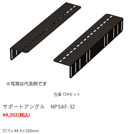
在庫 724セット
サポートアングル NPSAF-32
¥4,202
(税込)
57.5×44.4×320mm