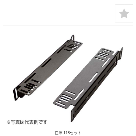
在庫 118セット