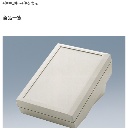
4件中1件～4件を表示
商品一覧