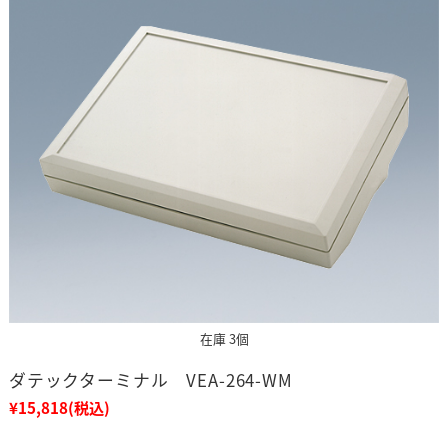
在庫 3個
ダテックターミナル VEA-264-WM
¥15,818
(税込)