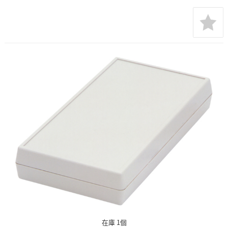
在庫 1個