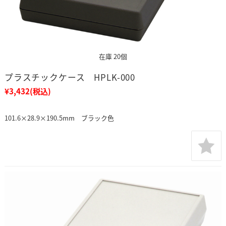
在庫 20個
プラスチックケース HPLK-000
¥3,432
(税込)
101.6×28.9×190.5mm ブラック色