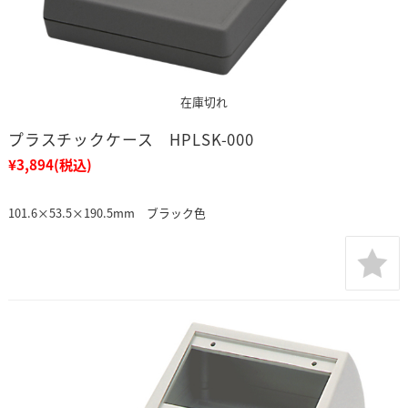
在庫切れ
プラスチックケース HPLSK-000
¥3,894
(税込)
101.6×53.5×190.5mm ブラック色