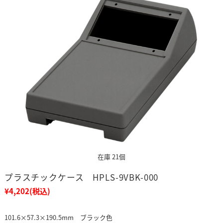
在庫 21個
プラスチックケース HPLS-9VBK-000
¥4,202
(税込)
101.6×57.3×190.5mm ブラック色