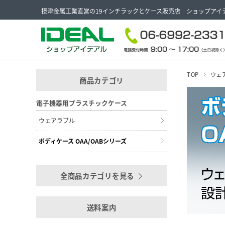
摂津金属工業直営の19インチラックとケース販売店 ショップアイ
TOP
ウェ
商品カテゴリ
電子機器用プラスチックケース
ウェアラブル
ボディケース OAA/OABシリーズ
全商品カテゴリを見る
送料案内