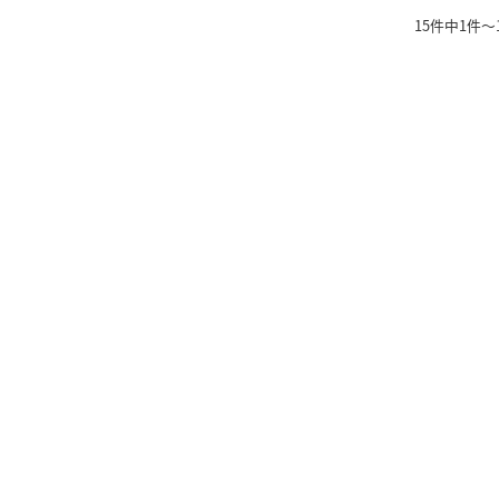
15件中1件～