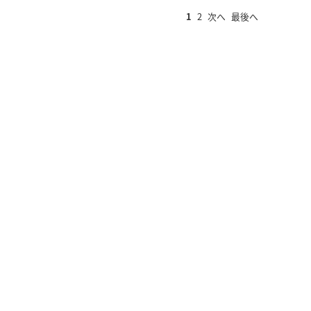
1
2
次へ
最後へ