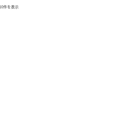
10件を表示