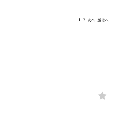
1
2
次へ
最後へ