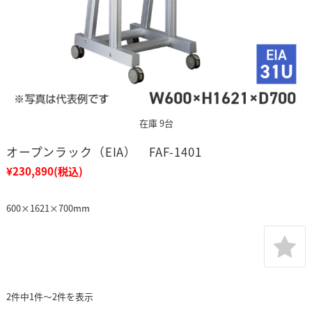
在庫 9台
オープンラック（EIA） FAF-1401
¥230,890
(税込)
600×1621×700mm
2件中1件～2件を表示