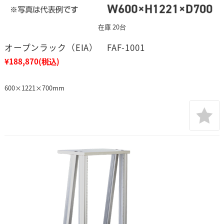
在庫 20台
オープンラック（EIA） FAF-1001
¥188,870
(税込)
600×1221×700mm