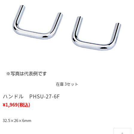
在庫 3セット
ハンドル PHSU-27-6F
¥1,969
(税込)
32.5×26×6mm