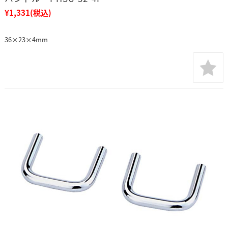
¥1,331
(税込)
36×23×4mm