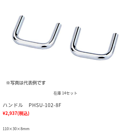
在庫 14セット
ハンドル PHSU-102-8F
¥2,937
(税込)
110×30×8mm