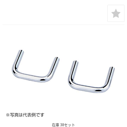
在庫 38セット