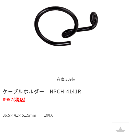
在庫 359個
ケーブルホルダー NPCH-4141R
¥957
(税込)
36.5×41×51.5mm 1個入