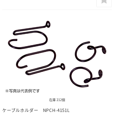
在庫 212個
ケーブルホルダー NPCH-4151L