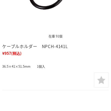
在庫 91個
ケーブルホルダー NPCH-4141L
¥957
(税込)
36.5×41×51.5mm 1個入