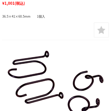
¥1,001
(税込)
36.5×41×60.5mm 1個入