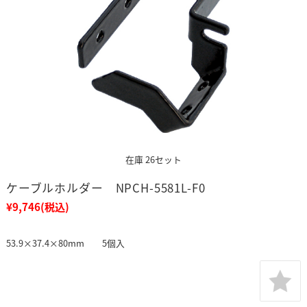
在庫 26セット
ケーブルホルダー NPCH-5581L-F0
¥9,746
(税込)
53.9×37.4×80mm 5個入