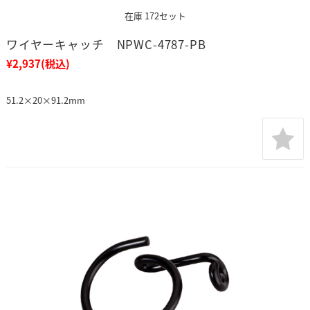
在庫 172セット
ワイヤーキャッチ NPWC-4787-PB
¥2,937
(税込)
51.2×20×91.2mm