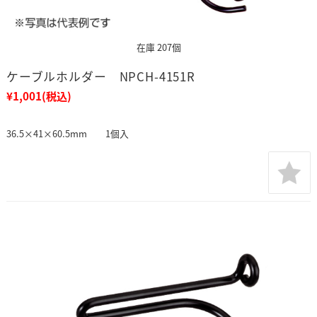
在庫 207個
ケーブルホルダー NPCH-4151R
¥1,001
(税込)
36.5×41×60.5mm 1個入