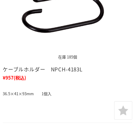
在庫 185個
ケーブルホルダー NPCH-4183L
¥957
(税込)
36.5×41×93mm 1個入