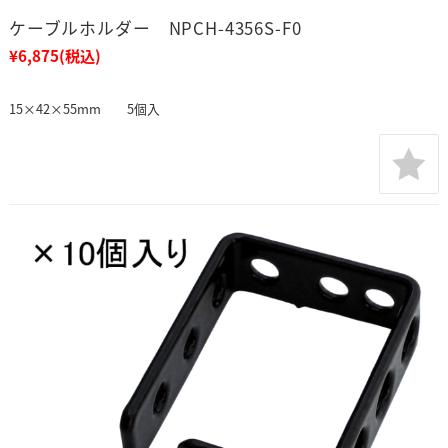
ケーブルホルダー NPCH-4356S-F0
¥6,875
(税込)
15×42×55mm 5個入