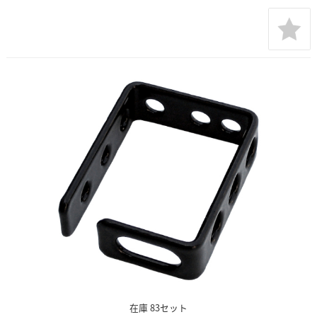
在庫 83セット