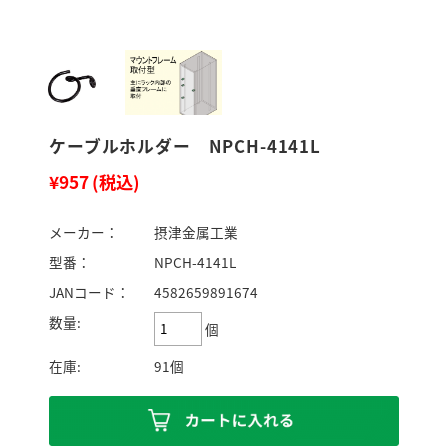
ケーブルホルダー NPCH-4141L
¥957
(税込)
メーカー：
摂津金属工業
型番：
NPCH-4141L
JANコード：
4582659891674
数量:
個
在庫:
91個