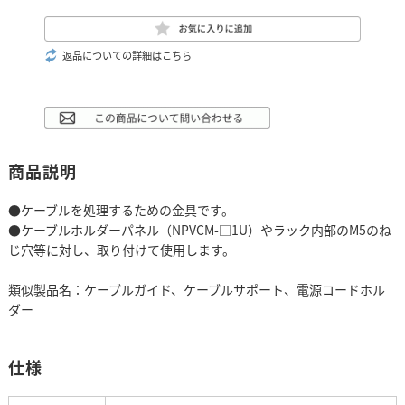
返品についての詳細はこちら
商品説明
●ケーブルを処理するための金具です。
●ケーブルホルダーパネル（NPVCM-□1U）やラック内部のM5のね
じ穴等に対し、取り付けて使用します。
類似製品名：ケーブルガイド、ケーブルサポート、電源コードホル
ダー
仕様