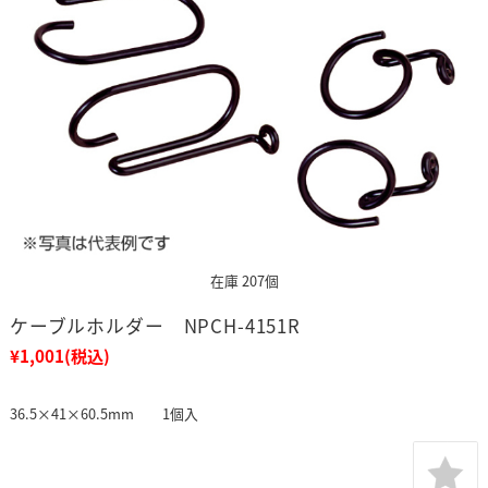
在庫 207個
ケーブルホルダー NPCH-4151R
¥1,001
(税込)
36.5×41×60.5mm 1個入