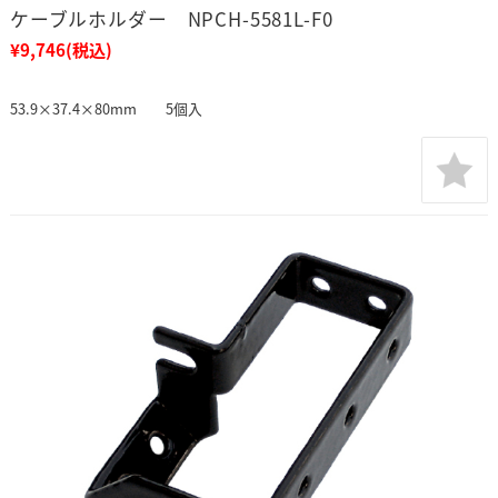
ケーブルホルダー NPCH-5581L-F0
¥9,746
(税込)
53.9×37.4×80mm 5個入