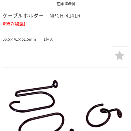
在庫 359個
ケーブルホルダー NPCH-4141R
¥957
(税込)
36.5×41×51.5mm 1個入