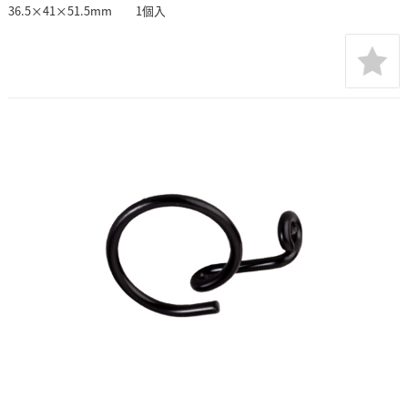
36.5×41×51.5mm 1個入