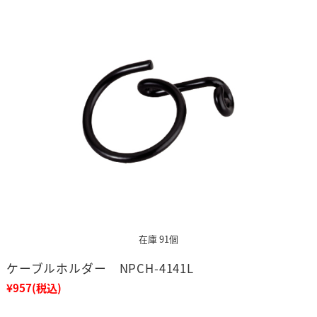
在庫 91個
ケーブルホルダー NPCH-4141L
¥957
(税込)