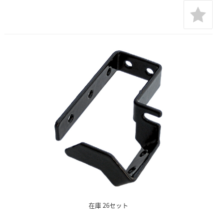
在庫 26セット