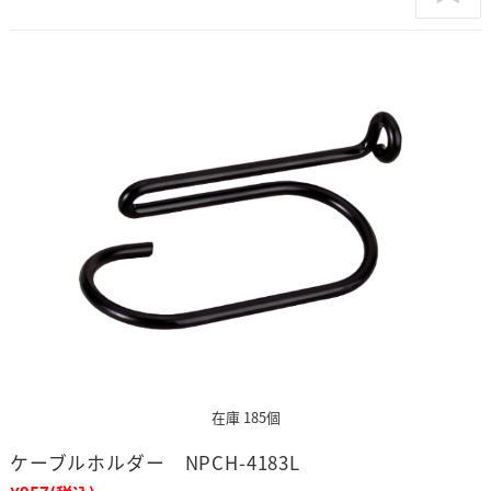
在庫 185個
ケーブルホルダー NPCH-4183L