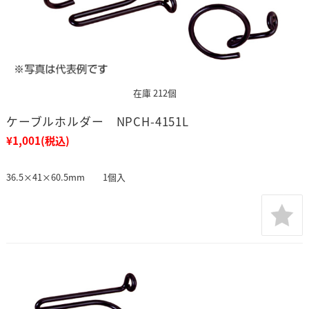
在庫 212個
ケーブルホルダー NPCH-4151L
¥1,001
(税込)
36.5×41×60.5mm 1個入