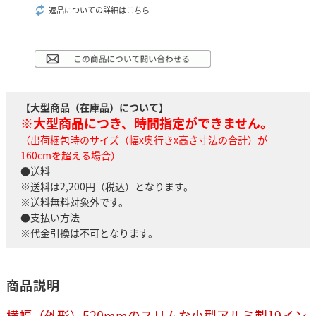
返品についての詳細はこちら
【大型商品（在庫品）について】
※大型商品につき、時間指定ができません。
（出荷梱包時のサイズ（幅x奥行きx高さ寸法の合計）が
160cmを超える場合）
●送料
※送料は2,200円（税込）となります。
※送料無料対象外です。
●支払い方法
※代金引換は不可となります。
商品説明
横幅（外形）520mmのスリムな小型アルミ製19イン