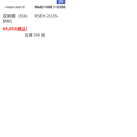
収納棚（EIA） RSEH-2U35-
BWG
¥9,053
(税込)
在庫 566 個