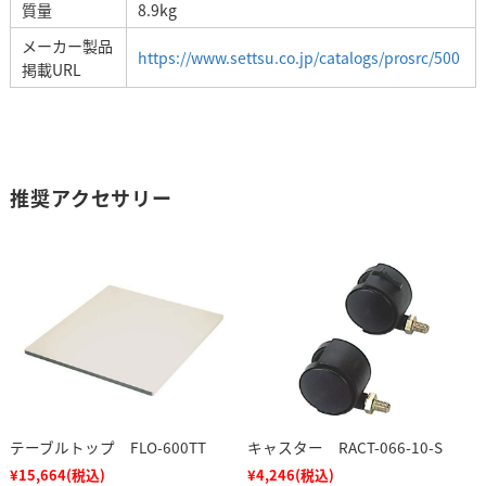
質量
8.9kg
メーカー製品
https://www.settsu.co.jp/catalogs/prosrc/500
掲載URL
推奨アクセサリー
テーブルトップ FLO-600TT
キャスター RACT-066-10-S
¥15,664
(税込)
¥4,246
(税込)