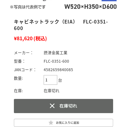
キャビネットラック（EIA） FLC-0351-
600
¥81,620
(税込)
メーカー：
摂津金属工業
型番：
FLC-0351-600
JANコード：
4582659840085
数量:
台
在庫:
在庫切れ