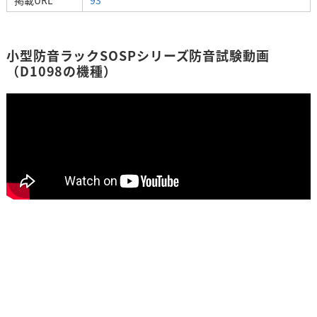
小型防音ラックSOSPシリーズ防音試験動画
（D1098の機種）