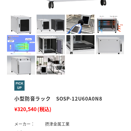
小型防音ラック SOSP-12U60A0N8
¥320,540
(税込)
メーカー：
摂津金属工業