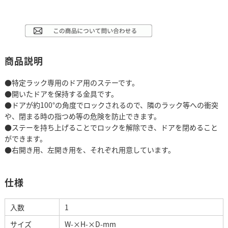
商品説明
●特定ラック専用のドア用のステーです。
●開いたドアを保持する金具です。
●ドアが約100°の角度でロックされるので、隣のラック等への衝突
や、閉まる時の指つめ等の危険を防止できます。
●ステーを持ち上げることでロックを解除でき、ドアを閉めること
ができます。
●右開き用、左開き用を、それぞれ用意しています。
仕様
入数
1
サイズ
W-×H-×D-mm