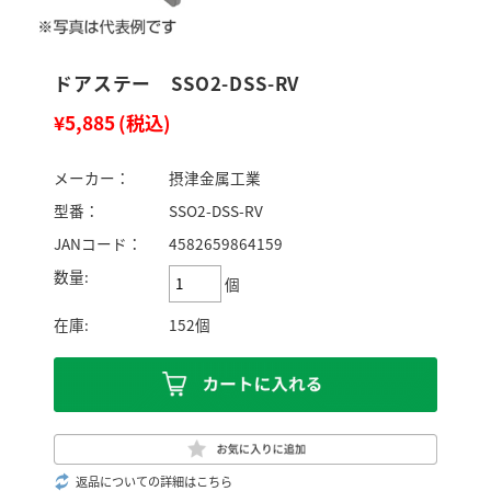
ドアステー SSO2-DSS-RV
¥5,885
(税込)
メーカー：
摂津金属工業
型番：
SSO2-DSS-RV
JANコード：
4582659864159
数量:
個
在庫:
152個
返品についての詳細はこちら