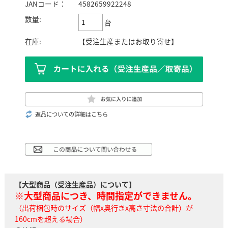
JANコード：
4582659922248
数量:
台
在庫:
【受注生産またはお取り寄せ】
返品についての詳細はこちら
【大型商品（受注生産品）について】
※大型商品につき、時間指定ができません。
（出荷梱包時のサイズ（幅x奥行きx高さ寸法の合計）が
160cmを超える場合）