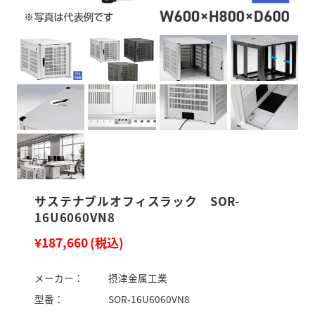
サステナブルオフィスラック SOR-
16U6060VN8
¥187,660
(税込)
メーカー：
摂津金属工業
型番：
SOR-16U6060VN8