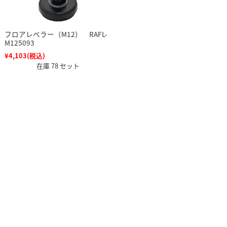
フロアレベラー（M12） RAFL-
M125093
¥4,103
(税込)
在庫 78 セット