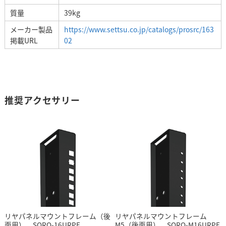
質量
39kg
メーカー製品
https://www.settsu.co.jp/catalogs/prosrc/163
掲載URL
02
推奨アクセサリー
リヤパネルマウントフレーム（後
リヤパネルマウントフレーム
面用） SORO-16URPF
M5（後面用） SORO-M16URPF