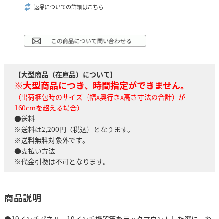
返品についての詳細はこちら
【大型商品（在庫品）について】
※大型商品につき、時間指定ができません。
（出荷梱包時のサイズ（幅x奥行きx高さ寸法の合計）が
160cmを超える場合）
●送料
※送料は2,200円（税込）となります。
※送料無料対象外です。
●支払い方法
※代金引換は不可となります。
商品説明
●19インチパネル、19インチ機器等をラックマウントした際に、ね