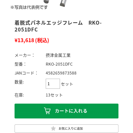
着脱式パネルエッジフレーム RKO-
2051DFC
¥13,618
(税込)
メーカー：
摂津金属工業
型番：
RKO-2051DFC
JANコード：
4582659873588
数量:
セット
在庫:
13セット