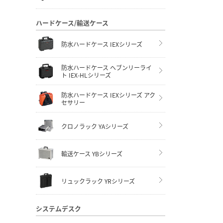
ハードケース/輸送ケース
防水ハードケース IEXシリーズ
防水ハードケース ヘブンリーライ
ト IEX-HLシリーズ
防水ハードケース IEXシリーズ アク
セサリー
クロノラック YAシリーズ
輸送ケース YBシリーズ
リュックラック YRシリーズ
システムデスク