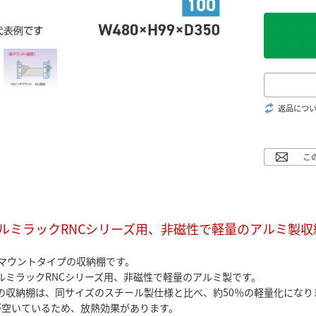
返品につ
ルミラックRNCシリーズ用、非磁性で軽量のアルミ製収納
チマウントタイプの収納棚です。
ルミラックRNCシリーズ用、非磁性で軽量のアルミ製です。
の収納棚は、同サイズのスチール製仕様と比べ、約50％の軽量化になり
が空いているため、放熱効果があります。