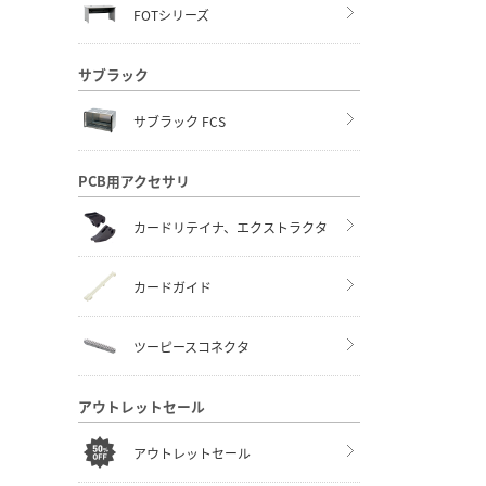
FOTシリーズ
サブラック
サブラック FCS
PCB用アクセサリ
カードリテイナ、エクストラクタ
カードガイド
ツーピースコネクタ
アウトレットセール
アウトレットセール