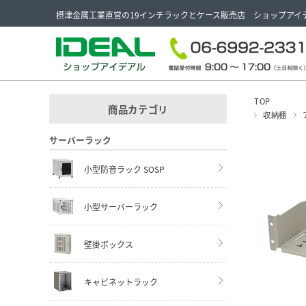
摂津金属工業直営の19インチラックとケース販売店 ショップアイ
TOP
商品カテゴリ
収納棚
サーバーラック
小型防音ラック SOSP
小型サーバーラック
壁掛ボックス
キャビネットラック