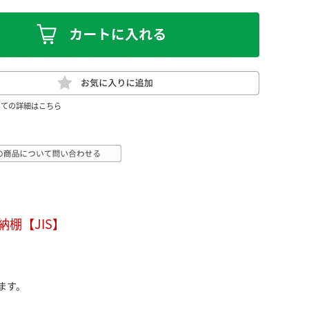
いての詳細はこちら
棚【JIS】
ます。