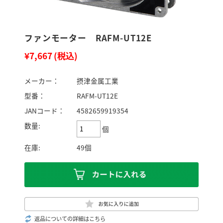
ファンモーター RAFM-UT12E
¥7,667
(税込)
メーカー：
摂津金属工業
型番：
RAFM-UT12E
JANコード：
4582659919354
数量:
個
在庫:
49個
返品についての詳細はこちら