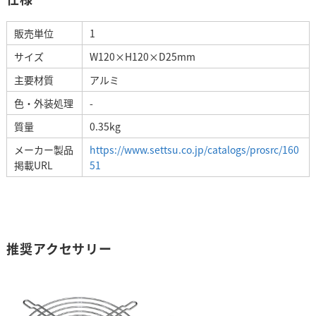
販売単位
1
サイズ
W120×H120×D25mm
主要材質
アルミ
色・外装処理
-
質量
0.35kg
メーカー製品
https://www.settsu.co.jp/catalogs/prosrc/160
掲載URL
51
推奨アクセサリー