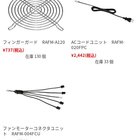
フィンガーガード RAFM-A120
ACコードユニット RAFM-
020FPC
¥737
(税込)
¥2,442
(税込)
在庫 130 個
在庫 33 個
ファンモーターコネクタユニッ
ト RAFM-004FCU