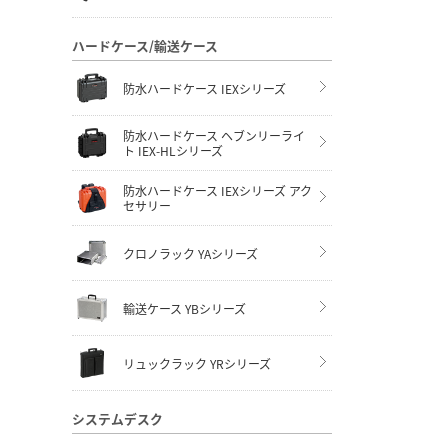
ハードケース/輸送ケース
防水ハードケース IEXシリーズ
防水ハードケース ヘブンリーライ
ト IEX-HLシリーズ
防水ハードケース IEXシリーズ アク
セサリー
クロノラック YAシリーズ
輸送ケース YBシリーズ
リュックラック YRシリーズ
システムデスク