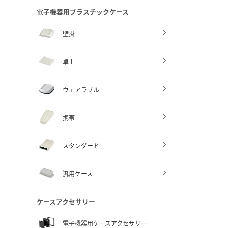
電子機器用プラスチックケース
壁掛
卓上
ウェアラブル
携帯
スタンダード
汎用ケース
ケースアクセサリー
電子機器用ケースアクセサリー