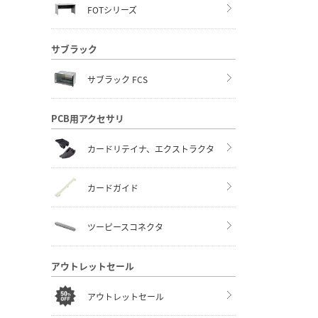
FOTシリーズ
サブラック
サブラック FCS
PCB用アクセサリ
カードリテイナ、エクストラクタ
カードガイド
ツーピースコネクタ
アウトレットセール
アウトレットセール