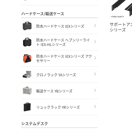
ハードケース/輸送ケース
サポートアン
防水ハードケース IEXシリーズ
シリーズ
防水ハードケース ヘブンリーライ
ト IEX-HLシリーズ
防水ハードケース IEXシリーズ アク
セサリー
クロノラック YAシリーズ
輸送ケース YBシリーズ
リュックラック YRシリーズ
システムデスク