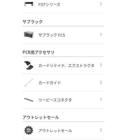
FOTシリーズ
サブラック
サブラック FCS
PCB用アクセサリ
カードリテイナ、エクストラクタ
カードガイド
ツーピースコネクタ
アウトレットセール
アウトレットセール