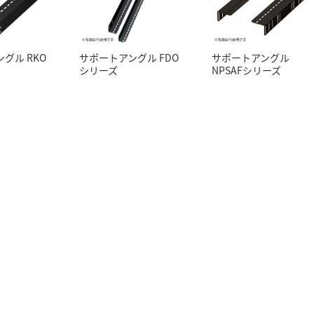
グル RKO
サポートアングル FDO
サポートアングル
シリーズ
NPSAFシリーズ