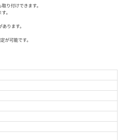
も取り付けできます。
ます。
果があります。
固定が可能です。