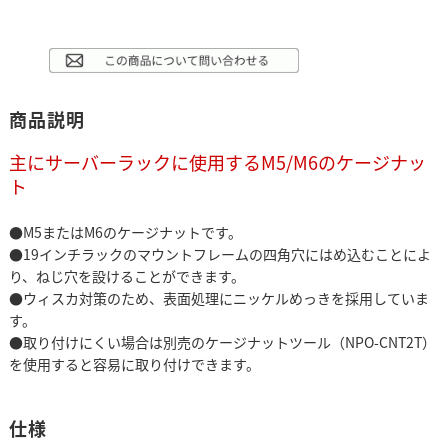
商品説明
主にサーバーラックに使用するM5/M6のケージナッ
ト
●M5またはM6のケージナットです。
●19インチラックのマウントフレームの四角穴にはめ込むことによ
り、ねじ穴を設けることができます。
●ウィスカ対策のため、表面処理にニッケルめっきを採用していま
す。
●取り付けにくい場合は別売のケージナットツール（NPO-CNT2T）
を使用すると容易に取り付けできます。
仕様