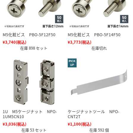
M5化粧ビス PBO-5F12F50
M5化粧ビス PBO-5F14F50
¥3,740
(税込)
¥3,773
(税込)
在庫 898 セット
在庫切れ
1U M5ケージナット NPO-
ケージナットツール NPO-
1UM5CN10
CNT2T
¥3,036
(税込)
¥1,100
(税込)
在庫 53 セット
在庫 592 個