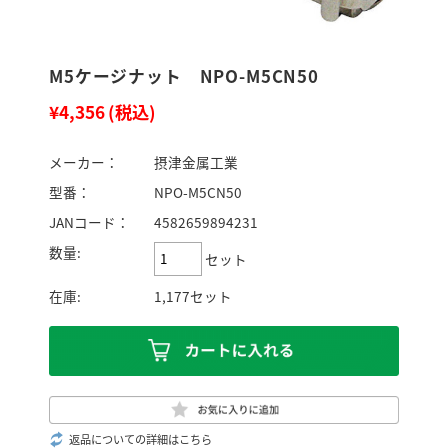
M5ケージナット NPO-M5CN50
¥4,356
(税込)
メーカー：
摂津金属工業
型番：
NPO-M5CN50
JANコード：
4582659894231
数量:
セット
在庫:
1,177セット
返品についての詳細はこちら