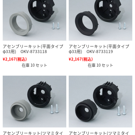
アセンブリーキット(平面タイプ
アセンブリーキット(平面タイプ
φ33用) OKV-8733118
φ33用) OKV-8733119
¥2,167
(税込)
¥2,167
(税込)
在庫 10 セット
在庫 10 セット
アセンブリーキット(ツマミタイ
アセンブリーキット(ツマミタイ