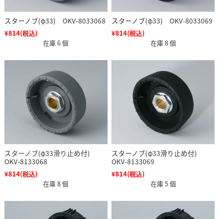
スターノブ(φ33) OKV-8033068
スターノブ(φ33) OKV-8033069
¥814
(税込)
¥814
(税込)
在庫 6 個
在庫 8 個
スターノブ(φ33滑り止め付)
スターノブ(φ33滑り止め付)
OKV-8133068
OKV-8133069
¥814
(税込)
¥814
(税込)
在庫 8 個
在庫 5 個