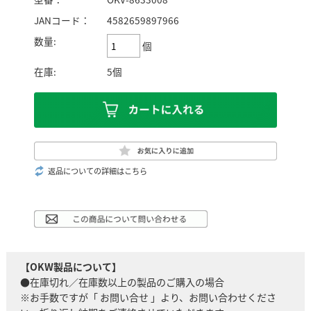
JANコード：
4582659897966
数量:
個
在庫:
5個
返品についての詳細はこちら
【OKW製品について】
●在庫切れ／在庫数以上の製品のご購入の場合
※お手数ですが「 お問い合せ 」より、お問い合わせくださ