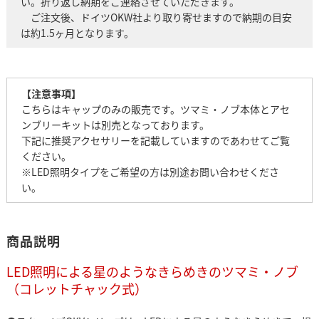
い。折り返し納期をご連絡させていただきます。
ご注文後、ドイツOKW社より取り寄せますので納期の目安
は約1.5ヶ月となります。
【注意事項】
こちらはキャップのみの販売です。ツマミ・ノブ本体とアセ
ンブリーキットは別売となっております。
下記に推奨アクセサリーを記載していますのであわせてご覧
ください。
※LED照明タイプをご希望の方は別途お問い合わせくださ
い。
商品説明
LED照明による星のようなきらめきのツマミ・ノブ
（コレットチャック式）