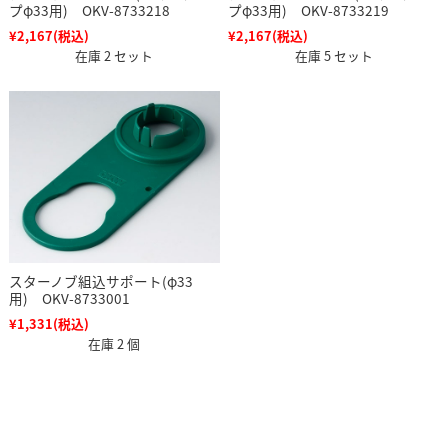
プφ33用) OKV-8733218
プφ33用) OKV-8733219
¥2,167
(税込)
¥2,167
(税込)
在庫 2 セット
在庫 5 セット
スターノブ組込サポート(φ33
用) OKV-8733001
¥1,331
(税込)
在庫 2 個