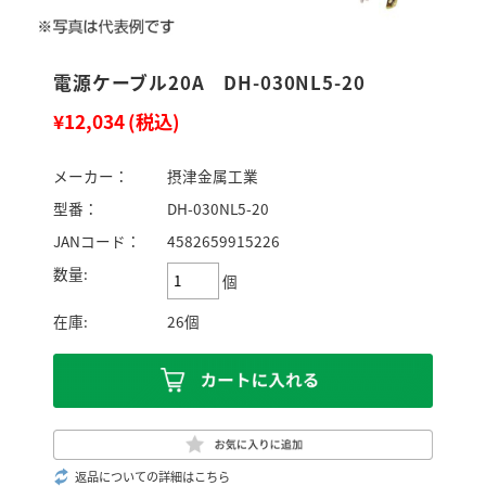
電源ケーブル20A DH-030NL5-20
¥12,034
(税込)
メーカー：
摂津金属工業
型番：
DH-030NL5-20
JANコード：
4582659915226
数量:
個
在庫:
26個
返品についての詳細はこちら